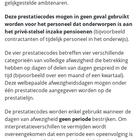
gelijkgestelde ambtenaren.
Deze prestatiecodes mogen in geen geval gebruikt
worden voor het personeel dat onderworpen is aan
het privé-stelsel inzake pensioenen
(bijvoorbeeld
contractanten of tijdelijk personeel in het onderwijs).
De vier prestatiecodes betreffen vier verschillende
categorieën van volledige afwezigheid die betrekking
hebben op dagen of delen van dagen gespreid in de
tijd (bijvoorbeeld over een maand of een kwartaal).
Deze welbepaalde afwezigheidsdagen mogen onder
één prestatiecode aangegeven worden op de
prestatielijn.
De prestatiecodes worden enkel gebruikt wanneer de
dagen van afwezigheid
geen periode
bestrijken. Om
interpretatieverschillen te vermijden wordt
overeengekomen dat een periode een opeenvolging is