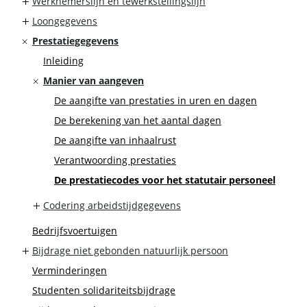
Werknemerslijn en tewerkstellingslijn
Loongegevens
Prestatiegegevens
Inleiding
Manier van aangeven
De aangifte van prestaties in uren en dagen
De berekening van het aantal dagen
De aangifte van inhaalrust
Verantwoording prestaties
De prestatiecodes voor het statutair personeel
Codering arbeidstijdgegevens
Bedrijfsvoertuigen
Bijdrage niet gebonden natuurlijk persoon
Verminderingen
Studenten solidariteitsbijdrage