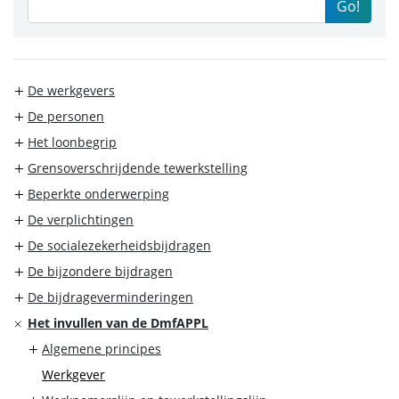
Go!
De werkgevers
De personen
Het loonbegrip
Grensoverschrijdende tewerkstelling
Beperkte onderwerping
De verplichtingen
De socialezekerheidsbijdragen
De bijzondere bijdragen
De bijdrageverminderingen
Het invullen van de DmfAPPL
Algemene principes
Werkgever