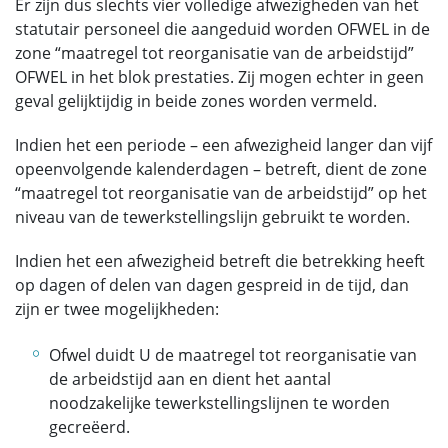
Er zijn dus slechts vier volledige afwezigheden van het
statutair personeel die aangeduid worden OFWEL in de
zone “maatregel tot reorganisatie van de arbeidstijd”
OFWEL in het blok prestaties. Zij mogen echter in geen
geval gelijktijdig in beide zones worden vermeld.
Indien het een periode – een afwezigheid langer dan vijf
opeenvolgende kalenderdagen – betreft, dient de zone
“maatregel tot reorganisatie van de arbeidstijd” op het
niveau van de tewerkstellingslijn gebruikt te worden.
Indien het een afwezigheid betreft die betrekking heeft
op dagen of delen van dagen gespreid in de tijd, dan
zijn er twee mogelijkheden:
Ofwel duidt U de maatregel tot reorganisatie van
de arbeidstijd aan en dient het aantal
noodzakelijke tewerkstellingslijnen te worden
gecreëerd.