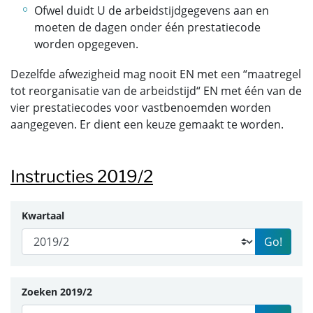
Ofwel duidt U de arbeidstijdgegevens aan en
moeten de dagen onder één prestatiecode
worden opgegeven.
Dezelfde afwezigheid mag nooit EN met een “maatregel
tot reorganisatie van de arbeidstijd“ EN met één van de
vier prestatiecodes voor vastbenoemden worden
aangegeven. Er dient een keuze gemaakt te worden.
Instructies 2019/2
Kwartaal
Go!
Zoeken 2019/2