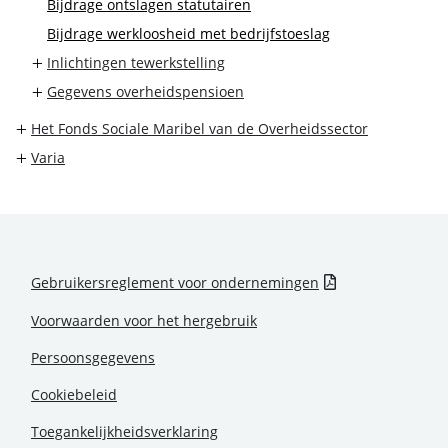
Bijdrage ontslagen statutairen
Bijdrage werkloosheid met bedrijfstoeslag
Inlichtingen tewerkstelling
Gegevens overheidspensioen
Het Fonds Sociale Maribel van de Overheidssector
Varia
Gebruikersreglement voor ondernemingen
Voorwaarden voor het hergebruik
Persoonsgegevens
Cookiebeleid
Toegankelijkheidsverklaring