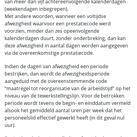
van meer dan vijf achtereenvolgende kalenderdagen
(weekendagen inbegrepen).
Met andere woorden, wanneer een voltijdse
afwezigheid waarvoor een prestatiecode werd
voorzien, minder dan zes opeenvolgende
kalenderdagen duurt, zonder onderbreking, dan kan
deze afwezigheid in aantal dagen worden aangegeven
via de overeenkomstige prestatiecode.
Indien de dagen van afwezigheid een periode
bestrijken, dan wordt de afwezigheidsperiode
aangeduid met de overeenstemmende code
“maatregel tot reorganisatie van de arbeidstijd” op het
niveau van de tewerkstellingslijn. Voor de betrokken
periode wordt tevens de begin- en einddatum vermeld
alsook het gemiddeld aantal uren per week dat het
personeelslid effectief gewerkt heeft (in dit geval nul
uur).