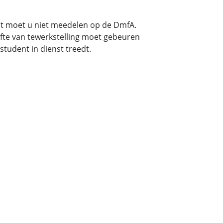
 moet u niet meedelen op de DmfA.
fte van tewerkstelling moet gebeuren
tudent in dienst treedt.