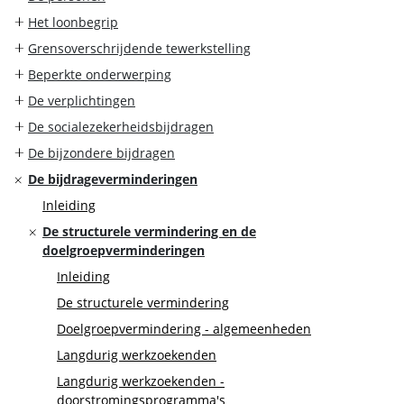
Het loonbegrip
Grensoverschrijdende tewerkstelling
Beperkte onderwerping
De verplichtingen
De socialezekerheidsbijdragen
De bijzondere bijdragen
De bijdrageverminderingen
Inleiding
De structurele vermindering en de
doelgroepverminderingen
Inleiding
De structurele vermindering
Doelgroepvermindering - algemeenheden
Langdurig werkzoekenden
Langdurig werkzoekenden -
doorstromingsprogramma's