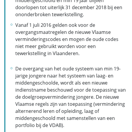
middengeschoold en min 19 jaar blijven
doorlopen tot uiterlijk 31 december 2018 bij een
ononderbroken tewerkstelling.
Vanaf 1 juli 2016 gelden ook voor de
overgangsmaatregelen de nieuwe Vlaamse
verminderingscodes en mogen de oude codes
niet meer gebruikt worden voor een
tewerkstelling in Vlaanderen.
De overgang van het oude systeem van min 19-
jarige jongere naar het systeem van laag- en
middengeschoolde, wordt als een nieuwe
indienstname beschouwd voor de toepassing van
de doelgroepvermindering jongere. De nieuwe
Vlaamse regels zijn van toepassing (vermindering
alternerend leren of opleiding, laag of
middengeschoold met samenstellen van een
portfolio bij de VDAB).