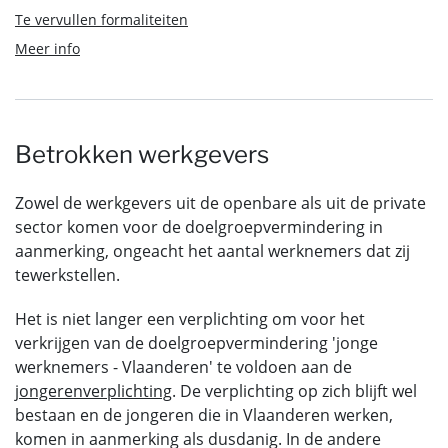
Te vervullen formaliteiten
Meer info
Betrokken werkgevers
Zowel de werkgevers uit de openbare als uit de private
sector komen voor de doelgroepvermindering in
aanmerking, ongeacht het aantal werknemers dat zij
tewerkstellen.
Het is niet langer een verplichting om voor het
verkrijgen van de doelgroepvermindering 'jonge
werknemers - Vlaanderen' te voldoen aan de
jongerenverplichting
. De verplichting op zich blijft wel
bestaan en de jongeren die in Vlaanderen werken,
komen in aanmerking als dusdanig. In de andere