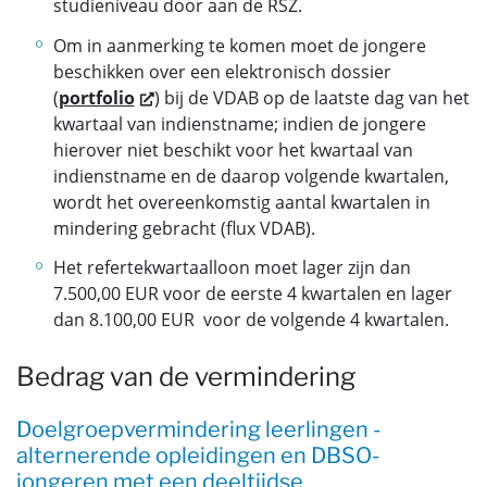
studieniveau door aan de RSZ.
Om in aanmerking te komen moet de jongere
beschikken over een elektronisch dossier
(
portfolio
) bij de VDAB op de laatste dag van het
kwartaal van indienstname; indien de jongere
hierover niet beschikt voor het kwartaal van
indienstname en de daarop volgende kwartalen,
wordt het overeenkomstig aantal kwartalen in
mindering gebracht (flux VDAB).
Het refertekwartaalloon moet lager zijn dan
7.500,00 EUR voor de eerste 4 kwartalen en lager
dan 8.100,00 EUR voor de volgende 4 kwartalen.
Bedrag van de vermindering
Doelgroepvermindering leerlingen -
alternerende opleidingen en DBSO-
jongeren met een deeltijdse