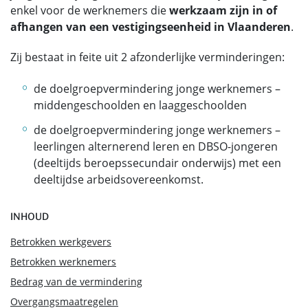
enkel voor de werknemers die
werkzaam zijn in of
afhangen van een vestigingseenheid in Vlaanderen
.
Zij bestaat in feite uit 2 afzonderlijke verminderingen:
de doelgroepvermindering jonge werknemers –
middengeschoolden en laaggeschoolden
de doelgroepvermindering jonge werknemers –
leerlingen alternerend leren en DBSO-jongeren
(deeltijds beroepssecundair onderwijs) met een
deeltijdse arbeidsovereenkomst.
INHOUD
Betrokken werkgevers
Betrokken werknemers
Bedrag van de vermindering
Overgangsmaatregelen