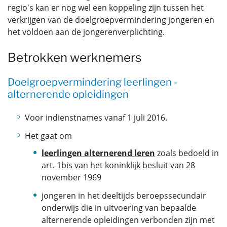
regio's kan er nog wel een koppeling zijn tussen het
verkrijgen van de doelgroepvermindering jongeren en
het voldoen aan de jongerenverplichting.
Betrokken werknemers
Doelgroepvermindering leerlingen -
alternerende opleidingen
Voor indienstnames vanaf 1 juli 2016.
Het gaat om
leerlingen alternerend leren
zoals bedoeld in
art. 1bis van het koninklijk besluit van 28
november 1969
jongeren in het deeltijds beroepssecundair
onderwijs die in uitvoering van bepaalde
alternerende opleidingen verbonden zijn met