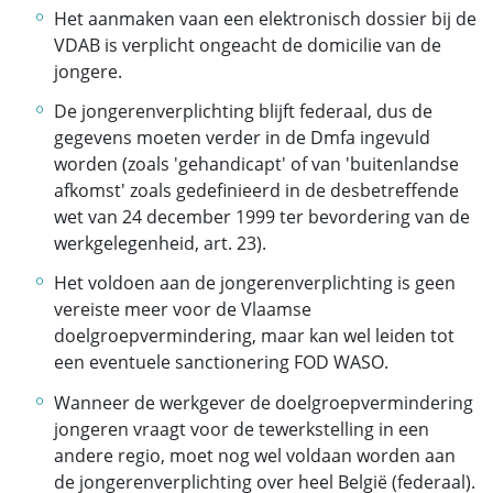
Het aanmaken vaan een elektronisch dossier bij de
VDAB is verplicht ongeacht de domicilie van de
jongere.
De jongerenverplichting blijft federaal, dus de
gegevens moeten verder in de Dmfa ingevuld
worden (zoals 'gehandicapt' of van 'buitenlandse
afkomst' zoals gedefinieerd in de desbetreffende
wet van 24 december 1999 ter bevordering van de
werkgelegenheid, art. 23).
Het voldoen aan de jongerenverplichting is geen
vereiste meer voor de Vlaamse
doelgroepvermindering, maar kan wel leiden tot
een eventuele sanctionering FOD WASO.
Wanneer de werkgever de doelgroepvermindering
jongeren vraagt voor de tewerkstelling in een
andere regio, moet nog wel voldaan worden aan
de jongerenverplichting over heel België (federaal).