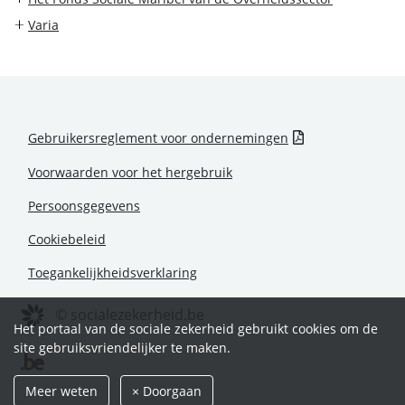
Varia
Gebruikersreglement voor ondernemingen
Voorwaarden voor het hergebruik
Persoonsgegevens
Cookiebeleid
Toegankelijkheidsverklaring
© socialezekerheid.be
Het portaal van de sociale zekerheid gebruikt cookies om de
site gebruiksvriendelijker te maken.
Meer weten
× Doorgaan