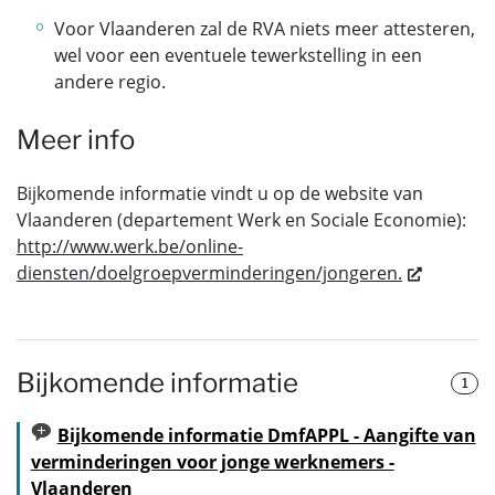
Voor Vlaanderen zal de RVA niets meer attesteren,
wel voor een eventuele tewerkstelling in een
andere regio.
Meer info
Bijkomende informatie vindt u op de website van
Vlaanderen (departement Werk en Sociale Economie):
http://www.werk.be/online-
diensten/doelgroepverminderingen/jongeren.
Bijkomende informatie
1
Bijkomende informatie DmfAPPL - Aangifte van
verminderingen voor jonge werknemers -
Vlaanderen