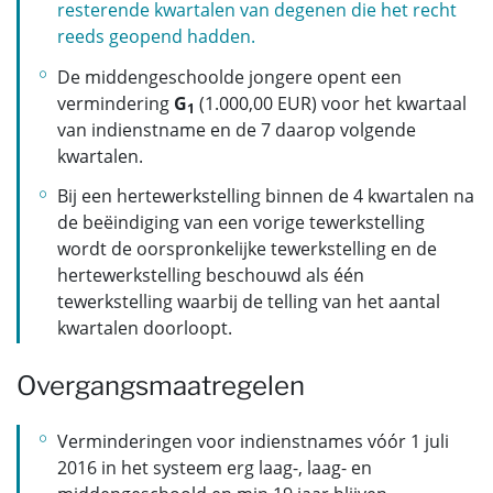
resterende kwartalen van degenen die het recht
reeds geopend hadden.
De middengeschoolde jongere opent een
vermindering
G
(1.000,00 EUR) voor het kwartaal
1
van indienstname en de 7 daarop volgende
kwartalen.
Bij een hertewerkstelling binnen de 4 kwartalen na
de beëindiging van een vorige tewerkstelling
wordt de oorspronkelijke tewerkstelling en de
hertewerkstelling beschouwd als één
tewerkstelling waarbij de telling van het aantal
kwartalen doorloopt.
Overgangsmaatregelen
Verminderingen voor indienstnames vóór 1 juli
2016 in het systeem erg laag-, laag- en