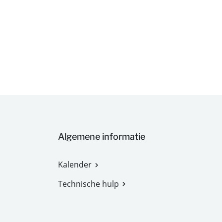
Algemene informatie
Kalender
Technische hulp