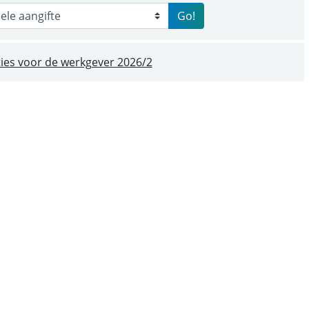
Go!
ties voor de werkgever 2026/2