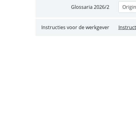
Glossaria
2026/2
Instructies voor de werkgever
Instruc