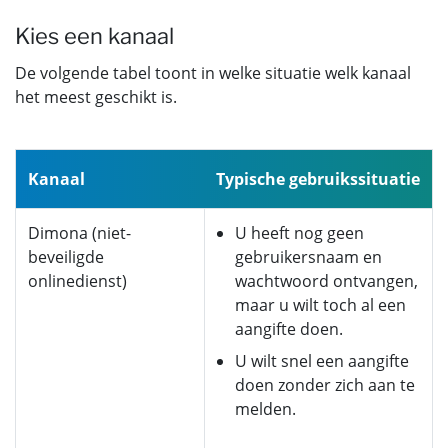
Kies een kanaal
De volgende tabel toont in welke situatie welk kanaal
het meest geschikt is.
Kanaal
Typische gebruikssituatie
Dimona (niet-
U heeft nog geen
beveiligde
gebruikersnaam en
onlinedienst)
wachtwoord ontvangen,
maar u wilt toch al een
aangifte doen.
U wilt snel een aangifte
doen zonder zich aan te
melden.