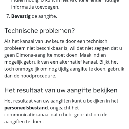
indien nodig. U kunt in het vak ‘Referentie’ nuttige
informatie toevoegen.
Bevestig
de aangifte.
Technische problemen?
Als het kanaal van uw keuze door een technisch
probleem niet beschikbaar is, wil dat niet zeggen dat u
geen Dimona-aangifte moet doen. Maak indien
mogelijk gebruik van een alternatief kanaal. Blijkt het
toch onmogelijk om nog tijdig aangifte te doen, gebruik
dan de
noodprocedure
.
Het resultaat van uw aangifte bekijken
Het resultaat van uw aangiften kunt u bekijken in het
personeelsbestand
, ongeacht het
communicatiekanaal dat u hebt gebruikt om de
aangiften te doen.