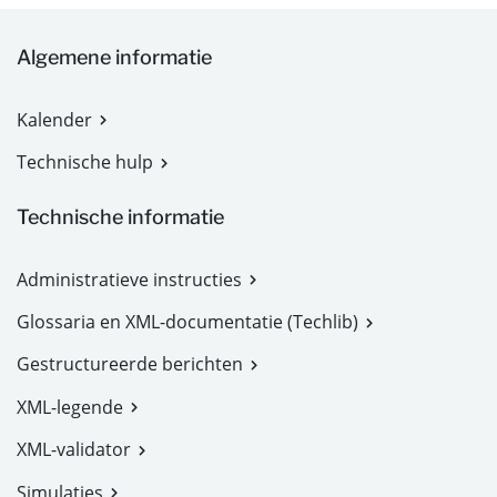
Algemene informatie
Kalender
Technische hulp
Technische informatie
Administratieve instructies
Glossaria en XML-documentatie (Techlib)
Gestructureerde berichten
XML-legende
XML-validator
Simulaties