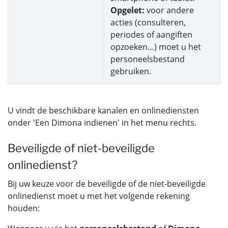
Opgelet:
voor andere
acties (consulteren,
periodes of aangiften
opzoeken…) moet u het
personeelsbestand
gebruiken.
U vindt de beschikbare kanalen en onlinediensten
onder 'Een Dimona indienen' in het menu rechts.
Beveiligde of niet-beveiligde
onlinedienst?
Bij uw keuze voor de beveiligde of de niet-beveiligde
onlinedienst moet u met het volgende rekening
houden: