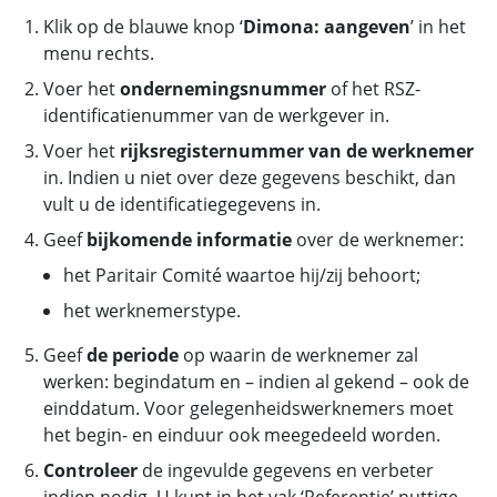
Klik op de blauwe knop ‘
Dimona: aangeven
’ in het
menu rechts.
Voer het
ondernemingsnummer
of het RSZ-
identificatienummer van de werkgever in.
Voer het
rijksregisternummer van de werknemer
in. Indien u niet over deze gegevens beschikt, dan
vult u de identificatiegegevens in.
Geef
bijkomende informatie
over de werknemer:
het Paritair Comité waartoe hij/zij behoort;
het werknemerstype.
Geef
de periode
op waarin de werknemer zal
werken: begindatum en – indien al gekend – ook de
einddatum. Voor gelegenheidswerknemers moet
het begin- en einduur ook meegedeeld worden.
Controleer
de ingevulde gegevens en verbeter