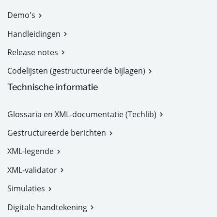
Demo's
Handleidingen
Release notes
Codelijsten (gestructureerde bijlagen)
Technische informatie
Glossaria en XML-documentatie (Techlib)
Gestructureerde berichten
XML-legende
XML-validator
Simulaties
Digitale handtekening