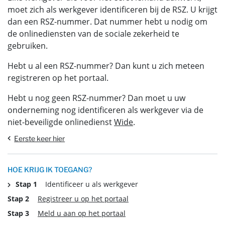
moet zich als werkgever identificeren bij de RSZ. U krijgt
dan een RSZ-nummer. Dat nummer hebt u nodig om
de onlinediensten van de sociale zekerheid te
gebruiken.
Hebt u al een RSZ-nummer? Dan kunt u zich meteen
registreren op het portaal.
Hebt u nog geen RSZ-nummer? Dan moet u uw
onderneming nog identificeren als werkgever via de
niet-beveiligde onlinedienst
Wide
.
Eerste keer hier
HOE KRIJG IK TOEGANG?
Stap 1
Identificeer u als werkgever
Stap 2
Registreer u op het portaal
Stap 3
Meld u aan op het portaal