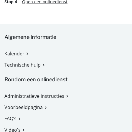
Stap 4
Open een onlinedienst
Algemene informatie
Kalender
Technische hulp
Rondom een onlinedienst
Administratieve instructies
Voorbeeldpagina
FAQ’s
Video's