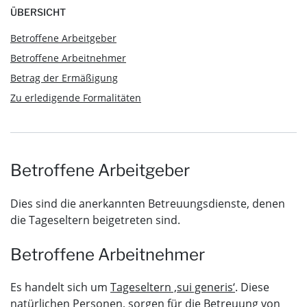
ÜBERSICHT
Betroffene Arbeitgeber
Betroffene Arbeitnehmer
Betrag der Ermäßigung
Zu erledigende Formalitäten
Betroffene Arbeitgeber
Dies sind die anerkannten Betreuungsdienste, denen
die Tageseltern beigetreten sind.
Betroffene Arbeitnehmer
Es handelt sich um
Tageseltern ‚sui generis‘
. Diese
natürlichen Personen, sorgen für die Betreuung von