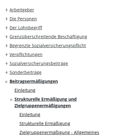
Arbeitgeber
Die Personen
Der Lohnbegriff
Grenzüberschreitende Beschäftigung
Begrenzte Sozialversicherungspflicht
Verpflichtungen
Sozialversicherungsbeiträge
Sonderbeiträge
Beitragsermäßigungen
Einleitung
Strukturelle Ermäßigung und
Zielgruppenermäßigungen
Einleitung
Strukturelle Ermäßigung
Zielgruppenermäßigung - Allgemeines