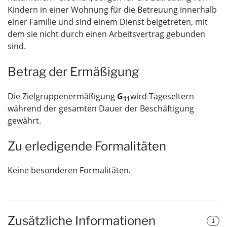
Kindern in einer Wohnung für die Betreuung innerhalb
einer Familie und sind einem Dienst beigetreten, mit
dem sie nicht durch einen Arbeitsvertrag gebunden
sind.
Betrag der Ermäßigung
Die Zielgruppenermäßigung
G
wird Tageseltern
11
während der gesamten Dauer der Beschäftigung
gewährt.
Zu erledigende Formalitäten
Keine besonderen Formalitäten.
Zusätzliche Informationen
1