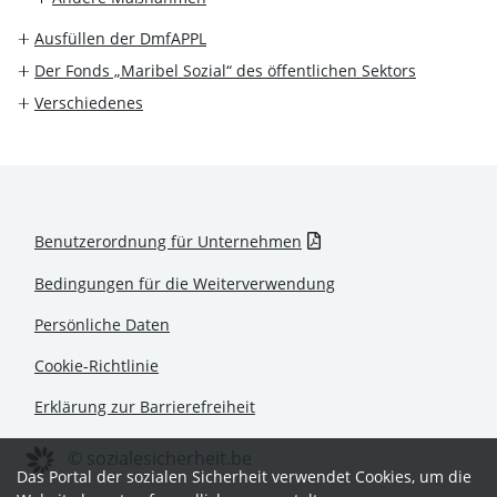
Ausfüllen der DmfAPPL
Der Fonds „Maribel Sozial“ des öffentlichen Sektors
Verschiedenes
Benutzerordnung für Unternehmen
Bedingungen für die Weiterverwendung
Persönliche Daten
Cookie-Richtlinie
Erklärung zur Barrierefreiheit
© sozialesicherheit.be
Das Portal der sozialen Sicherheit verwendet Cookies, um die