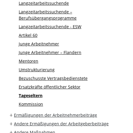
Langzeitarbeitssuchende
Langzeitarbeitssuchende –
Berufsübergangsprogramme
Langzeitarbeitssuchende - ESW
Artikel 60
Junge Arbeitnehmer
Junge Arbeitnehmer – Flandern
Mentoren
Umstrukturierung
Bezuschusste Vertragsbedienstete
Ersatzkräfte öffentlicher Sektor
Tageseltern
Kommission
Ermäßigungen der Arbeitnehmerbeiträge
Andere Ermäßigungen der Arbeitgeberbeiträge
Andere Maßnahmen