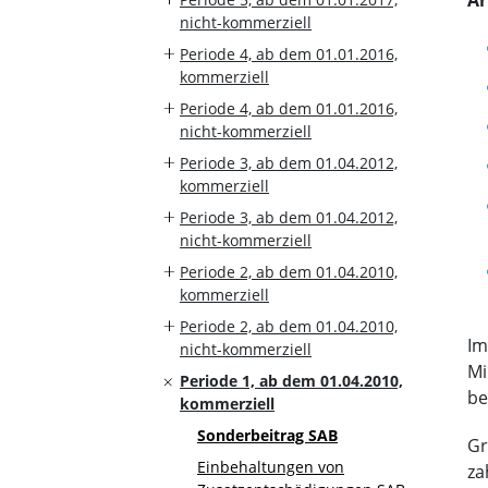
nicht-kommerziell
Periode 4, ab dem 01.01.2016,
kommerziell
Periode 4, ab dem 01.01.2016,
nicht-kommerziell
Periode 3, ab dem 01.04.2012,
kommerziell
Periode 3, ab dem 01.04.2012,
nicht-kommerziell
Periode 2, ab dem 01.04.2010,
kommerziell
Periode 2, ab dem 01.04.2010,
Im
nicht-kommerziell
Mi
Periode 1, ab dem 01.04.2010,
be
kommerziell
Sonderbeitrag SAB
Gr
Einbehaltungen von
za