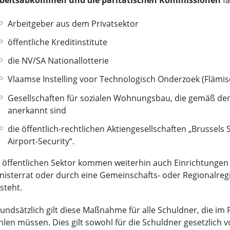
Arbeitgeber aus dem Privatsektor
öffentliche Kreditinstitute
die NV/SA Nationallotterie
Vlaamse Instelling voor Technologisch Onderzoek (Flämis
Gesellschaften für sozialen Wohnungsbau, die gemäß d
anerkannt sind
die öffentlich-rechtlichen Aktiengesellschaften „Brussels 
Airport-Security“.
 öffentlichen Sektor kommen weiterhin auch Einrichtungen i
nisterrat oder durch eine Gemeinschafts- oder Regionalre
steht.
undsätzlich gilt diese Maßnahme für alle Schuldner, die 
hlen müssen. Dies gilt sowohl für die Schuldner gesetzlich