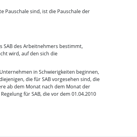
te Pauschale sind, ist die Pauschale der
des SAB des Arbeitnehmers bestimmt,
cht wird, auf den sich die
 Unternehmen in Schwierigkeiten beginnen,
iejenigen, die für SAB vorgesehen sind, die
ndere ab dem Monat nach dem Monat der
Regelung für SAB, die vor dem 01.04.2010