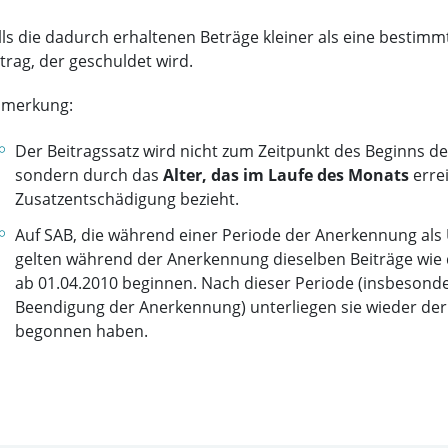
lls die dadurch erhaltenen Beträge kleiner als eine bestimm
trag, der geschuldet wird.
merkung:
Der Beitragssatz wird nicht zum Zeitpunkt des Beginns 
sondern durch das
Alter, das im Laufe des Monats
errei
Zusatzentschädigung bezieht.
Auf SAB, die während einer Periode der Anerkennung als
gelten während der Anerkennung dieselben Beiträge wie d
ab 01.04.2010 beginnen. Nach dieser Periode (insbeso
Beendigung der Anerkennung) unterliegen sie wieder der 
begonnen haben.