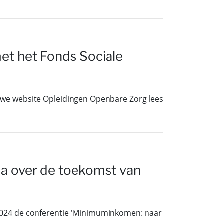
et het Fonds Sociale
uwe website Opleidingen Openbare Zorg lees
a over de toekomst van
 2024 de conferentie 'Minimuminkomen: naar