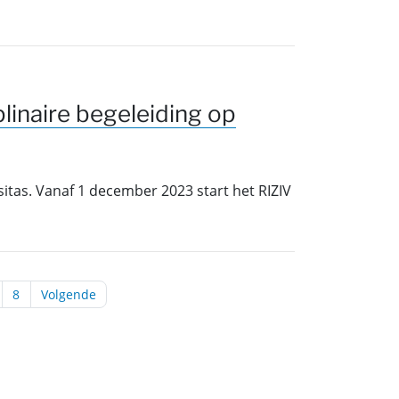
linaire begeleiding op
sitas. Vanaf 1 december 2023 start het RIZIV
8
Volgende