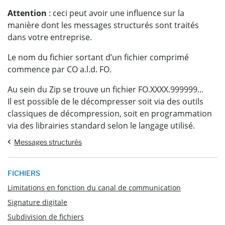
Attention
: ceci peut avoir une influence sur la
manière dont les messages structurés sont traités
dans votre entreprise.
Le nom du fichier sortant d’un fichier comprimé
commence par CO a.l.d. FO.
Au sein du Zip se trouve un fichier FO.XXXX.999999...
Il est possible de le décompresser soit via des outils
classiques de décompression, soit en programmation
via des librairies standard selon le langage utilisé.
Messages structurés
FICHIERS
Limitations en fonction du canal de communication
Signature digitale
Subdivision de fichiers