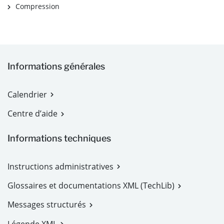
Compression
Informations générales
Calendrier
Centre d’aide
Informations techniques
Instructions administratives
Glossaires et documentations XML (TechLib)
Messages structurés
Légende XML