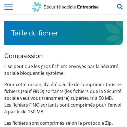
Vers le contenu de cette page
R
Sécurité sociale
Entreprise
Taille du fichier
Compression
Il se peut que les gros fichiers envoyés par la Sécurité
sociale bloquent le système.
Pour cette raison, il a été décidé de comprimer tous les
fichiers (sauf FINO) sortants (les fichiers que la Sécurité
sociale veut vous transmettre) supérieurs à 50 MB.
Les fichiers FINO sortants sont comprimés pour l’envoi
à partir de 150 MB.
Les fichiers sont comprimés selon le protocole Zip.