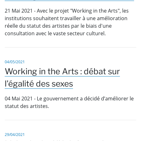
21 Mai 2021 - Avec le projet "Working in the Arts", les
institutions souhaitent travailler à une amélioration
réelle du statut des artistes par le biais d'une
consultation avec le vaste secteur culturel.
04/05/2021
Working in the Arts : débat sur
l'égalité des sexes
04 Mai 2021 - Le gouvernement a décidé d’améliorer le
statut des artistes.
29/04/2021