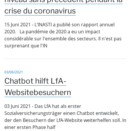
crise du coronavirus
15 Juni 2021 - L’INASTI a publié son rapport annuel
2020. La pandémie de 2020 a eu un impact
considérable sur l'ensemble des secteurs. Il n'est pas
surprenant que l'IN
03/06/2021
Chatbot hilft LfA-
Websitebesuchern
03 Juni 2021 - Das LfA hat als erster
Sozialversicherungsträger einen Chatbot entwickelt,
der den Besuchern der LfA-Website weiterhelfen soll. In
einer ersten Phase half