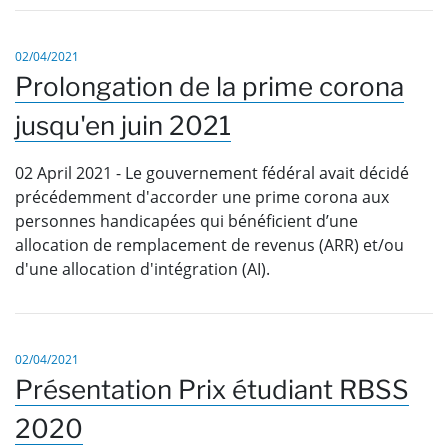
02/04/2021
Prolongation de la prime corona
jusqu'en juin 2021
02 April 2021 - Le gouvernement fédéral avait décidé
précédemment d'accorder une prime corona aux
personnes handicapées qui bénéficient d’une
allocation de remplacement de revenus (ARR) et/ou
d'une allocation d'intégration (AI).
02/04/2021
Présentation Prix étudiant RBSS
2020