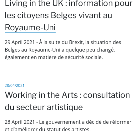
Living in the UK : information pour
les citoyens Belges vivant au
Royaume-Uni
29 April 2021 - À la suite du Brexit, la situation des
Belges au Royaume-Uni a quelque peu changé,
également en matière de sécurité sociale.
28/04/2021
Working in the Arts : consultation
du secteur artistique
28 April 2021 - Le gouvernement a décidé de réformer
et d’améliorer du statut des artistes.