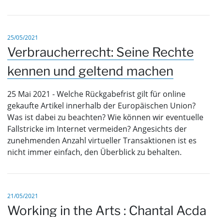
25/05/2021
Verbraucherrecht: Seine Rechte
kennen und geltend machen
25 Mai 2021 - Welche Rückgabefrist gilt für online
gekaufte Artikel innerhalb der Europäischen Union?
Was ist dabei zu beachten? Wie können wir eventuelle
Fallstricke im Internet vermeiden? Angesichts der
zunehmenden Anzahl virtueller Transaktionen ist es
nicht immer einfach, den Überblick zu behalten.
21/05/2021
Working in the Arts : Chantal Acda