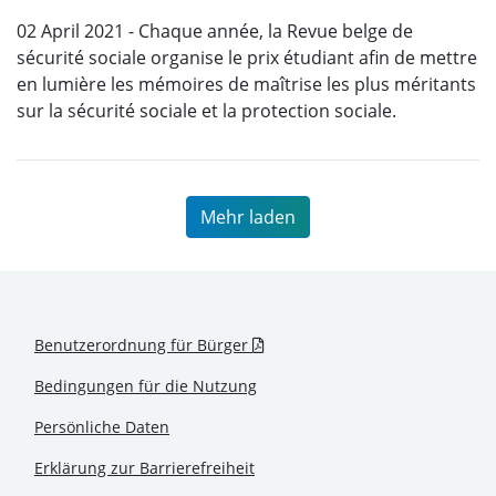
02 April 2021 - Chaque année, la Revue belge de
sécurité sociale organise le prix étudiant afin de mettre
en lumière les mémoires de maîtrise les plus méritants
sur la sécurité sociale et la protection sociale.
Mehr laden
.pdf - Neues Fenster
Benutzerordnung für Bürger
Bedingungen für die Nutzung
Persönliche Daten
Erklärung zur Barrierefreiheit