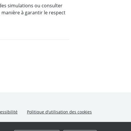
 des simulations ou consulter
 manière à garantir le respect
essibilité
Politique d’utilisation des cookies