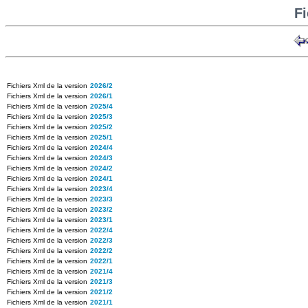
F
Fichiers Xml de la version
2026/2
Fichiers Xml de la version
2026/1
Fichiers Xml de la version
2025/4
Fichiers Xml de la version
2025/3
Fichiers Xml de la version
2025/2
Fichiers Xml de la version
2025/1
Fichiers Xml de la version
2024/4
Fichiers Xml de la version
2024/3
Fichiers Xml de la version
2024/2
Fichiers Xml de la version
2024/1
Fichiers Xml de la version
2023/4
Fichiers Xml de la version
2023/3
Fichiers Xml de la version
2023/2
Fichiers Xml de la version
2023/1
Fichiers Xml de la version
2022/4
Fichiers Xml de la version
2022/3
Fichiers Xml de la version
2022/2
Fichiers Xml de la version
2022/1
Fichiers Xml de la version
2021/4
Fichiers Xml de la version
2021/3
Fichiers Xml de la version
2021/2
Fichiers Xml de la version
2021/1