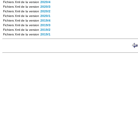
Fichiers Xml de la version
2020/4
Fichiers Xml de la version
2020/3
Fichiers Xml de la version
2020/2
Fichiers Xml de la version
2020/1
Fichiers Xml de la version
2019/4
Fichiers Xml de la version
2019/3
Fichiers Xml de la version
2019/2
Fichiers Xml de la version
2019/1